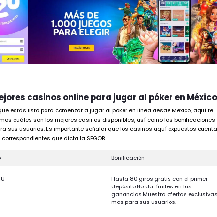
ejores casinos online para jugar al póker en México
que estás listo para comenzar a jugar al póker en línea desde México, aquí te
mos cuáles son los mejores casinos disponibles, así como las bonificaciones
ara sus usuarios. Es importante señalar que los casinos aquí expuestos cuenta
 correspondientes que dicta la SEGOB.
o
Bonificación
ZU
Hasta 80 giros gratis con el primer
depósito.No da límites en las
ganancias.Muestra ofertas exclusiva
mes para sus usuarios.