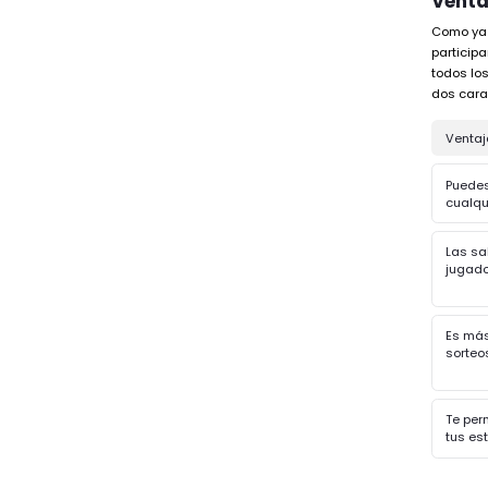
Venta
Como ya s
participa
todos los
dos cara
Venta
Puedes
cualq
Las sa
jugad
Es más
sorteo
Te per
tus es