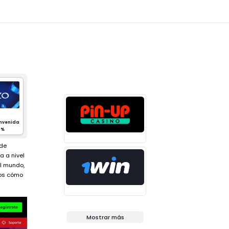
nvenida
5%
 de
a a nivel
el mundo,
mos cómo
Mostrar más