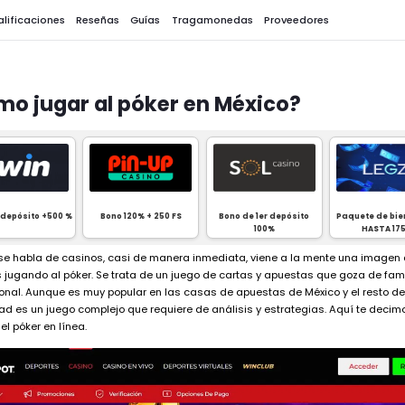
lificaciones
Reseñas
Guías
Tragamonedas
Proveedores
o jugar al póker en México?
 depósito +500 %
Bono 120% + 250 FS
Bono de 1er depósito
Paquete de bie
100%
HASTA 17
e habla de casinos, casi de manera inmediata, viene a la mente una imagen
 jugando al póker. Se trata de un juego de cartas y apuestas que goza de fam
ional. Aunque es muy popular en las casas de apuestas de México y el resto d
dad es un juego complejo que requiere de análisis y estrategias. Aquí te deci
el póker en línea.