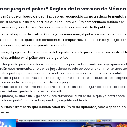
 se juega el póker? Reglas de la versión de México
es más que un juego de azar, incluso, es reconocido como un deporte mental, si
por la complejidad y el análisis que requiere. Aquí te compartimos cuáles son 
 mexicano, uno de los más populares en los casinos de la República.
ia con el reparto de cartas. Como ya se mencionó, el póker se juega con una b
, a la que se le quitan los comodines. El crupier mezcla las cartas y luego co
as a cada jugador de izquierda, a derecha.
esto, el jugador de la izquierda del repartidor será quien inicie y así hasta el fi
disponibles en el póker son las siguientes:
ador puede pasar, es decir, ceder su turno, pero solo cuando no hay apuestas
r. En este momento, uno de los jugadores puede seleccionar un monto apostad
de los participantes deben igualar el monto si desean continuar en la partida.
stador puede retirarse si no quiere igualar el monto de la apuesta. Esto signif
ará ni podrá seguir participando en el juego.
r. Esto solo ocurre si ya han realizado apuestas. Para seguir con la ronda, los
res deben igualar la apuesta más alta.
la puesta, cuando un jugador quiere aumentar el valor de lo que ya está sobre 
gadores podrán igualar la apuesta y seguirla subiendo.
jo! Pues hay mesas que pueden tener un límite de apuestas, todo depende del
 estés.