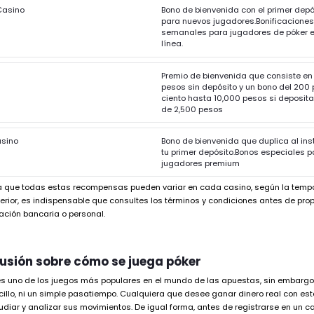
Casino
Bono de bienvenida con el primer depó
para nuevos jugadores.Bonificaciones
semanales para jugadores de póker 
línea.
t
Premio de bienvenida que consiste en
pesos sin depósito y un bono del 200 
ciento hasta 10,000 pesos si deposit
de 2,500 pesos
sino
Bono de bienvenida que duplica al ins
tu primer depósito.Bonos especiales p
jugadores premium
 que todas estas recompensas pueden variar en cada casino, según la temp
terior, es indispensable que consultes los términos y condiciones antes de pro
ación bancaria o personal.
usión sobre cómo se juega póker
 es uno de los juegos más populares en el mundo de las apuestas, sin embargo
illo, ni un simple pasatiempo. Cualquiera que desee ganar dinero real con est
diar y analizar sus movimientos. De igual forma, antes de registrarse en un c