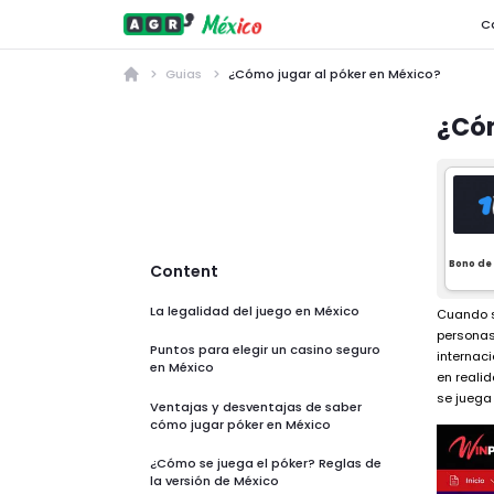
Ca
Guias
¿Cómo jugar al póker en México?
¿Cóm
Bono de
Content
La legalidad del juego en México
Cuando s
personas
Puntos para elegir un casino seguro
internac
en México
en reali
se juega 
Ventajas y desventajas de saber
cómo jugar póker en México
¿Cómo se juega el póker? Reglas de
la versión de México