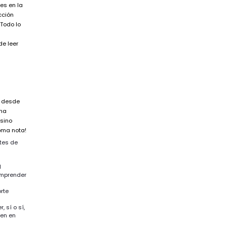
es en la
cción
 Todo lo
de leer
l desde
 ha
 sino
oma nota!
tes de
l
omprender
rte
 sí o sí,
ien en