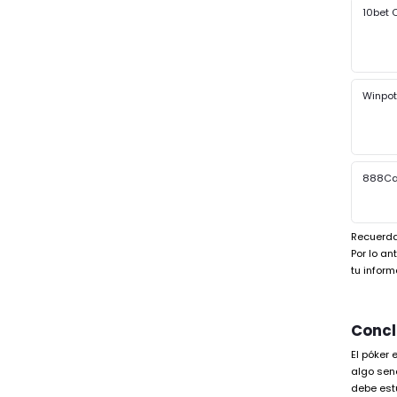
10bet 
Winpo
888Ca
Recuerda
Por lo an
tu inform
Concl
El póker
algo senc
debe estu