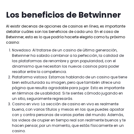
Los beneficios de Betwinner
Al existir decenas de opciones de casinos en línea, es importante
detallar cuáles son los beneficios de cada uno. En el caso de
Betwinner, esto es lo que podría hacerte elegirlo como tu próximo
casino:
Novedoso: Al tratarse de un casino de última generación,
Betwinner ha sabido combinar a la perfección, la calidad de
las plataformas de renombre y gran popularidad, con el
dinamismo que necesitan los nuevos casinos para poder
resaltar entre la competencia.
Plataforma vistosa: Estamos hablando de un casino que tiene
bien estructurada su imagen, pero que también ofrece una
página que resulta agradable para jugar. Esto es importante
en términos de usabilidad. Si te sientes cómodo jugando en
un sitio, seguramente regresarás.
Casino en vivo: La sección de casino en vivo es realmente
buena, con varios títulos y mesas en las que puedes apostar
con y contra personas de varias partes del mundo. Además,
los videos de crupier en tiempo real son realmente buenos y te
hacen pensar, por un momento, que estás físicamente en un
casino.