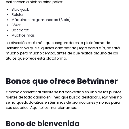
pertenecen a nichos principales:
Blackjack
Ruleta
Máquinas tragamonedas (Slots)
Póker
Baccarat
Muchos más
La diversión está más que asegurada en la plataforma de
Betwinner, ya que si quieres cambiar de juego cada día, pasará
mucho, pero mucho tiempo, antes de que repitas alguno de los
títulos que ofrece esta plataforma.
Bonos que ofrece Betwinner
Y como consentir al cliente se ha convertido en uno de los puntos
fuertes de todo casino en línea que busca destacar, Betwinner no
se ha quedado atrás en términos de promociones y nonos para
sus usuarios. Aquí te los mencionamos:
Bono de bienvenida