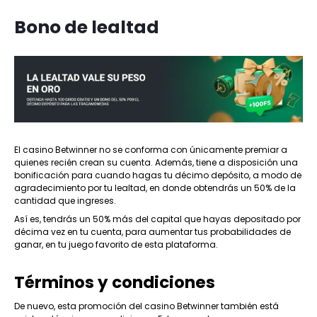
Bono de lealtad
El casino Betwinner no se conforma con únicamente premiar a
quienes recién crean su cuenta. Además, tiene a disposición una
bonificación para cuando hagas tu décimo depósito, a modo de
agradecimiento por tu lealtad, en donde obtendrás un 50% de la
cantidad que ingreses.
Así es, tendrás un 50% más del capital que hayas depositado por
décima vez en tu cuenta, para aumentar tus probabilidades de
ganar, en tu juego favorito de esta plataforma.
Términos y condiciones
De nuevo, esta promoción del casino Betwinner también está