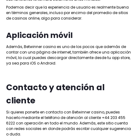
Podemos decir que la experiencia de usuario es realmente buena
en términos generales, incluso por encima del promedio de sitios
de casinos online, algo para considerar.
Aplicación móvil
Además, Betwinner casino es uno de los pocos que además de
contar con una página de internet, también ofrece una aplicación
móvil, la cual puedes descargar directamente desde tu app store,
ya sea para iOS o Android.
Contacto y atención al
cliente
Si quieres ponerte en contacto con Betwinner casino, puedes
hacerlo mediante el teléfono de atención al cliente +44 203 455
6222 con operación en todo el mundo. Además, este sitio cuenta
con redes sociales en donde podrás escribir cualquier sugerencia
o duda.