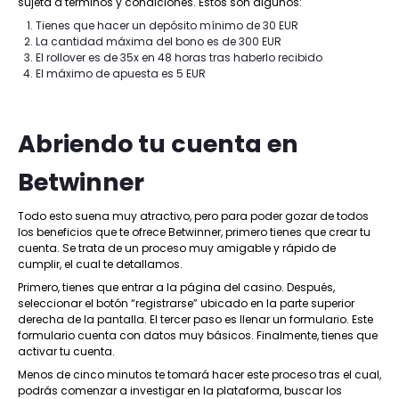
sujeta a términos y condiciones. Estos son algunos:
Tienes que hacer un depósito mínimo de 30 EUR
La cantidad máxima del bono es de 300 EUR
El rollover es de 35x en 48 horas tras haberlo recibido
El máximo de apuesta es 5 EUR
Abriendo tu cuenta en
Betwinner
Todo esto suena muy atractivo, pero para poder gozar de todos
los beneficios que te ofrece Betwinner, primero tienes que crear tu
cuenta. Se trata de un proceso muy amigable y rápido de
cumplir, el cual te detallamos.
Primero, tienes que entrar a la página del casino. Después,
seleccionar el botón “registrarse” ubicado en la parte superior
derecha de la pantalla. El tercer paso es llenar un formulario. Este
formulario cuenta con datos muy básicos. Finalmente, tienes que
activar tu cuenta.
Menos de cinco minutos te tomará hacer este proceso tras el cual,
podrás comenzar a investigar en la plataforma, buscar los