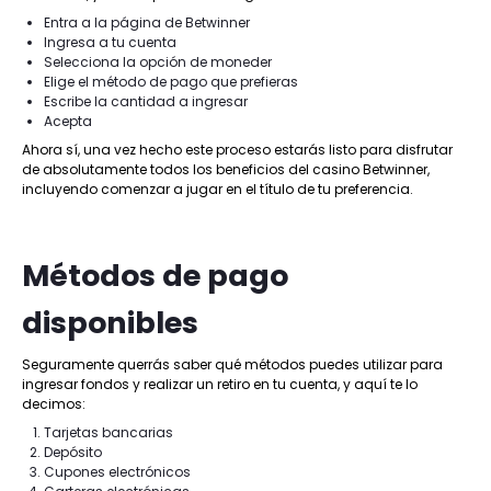
Entra a la página de Betwinner
Ingresa a tu cuenta
Selecciona la opción de moneder
Elige el método de pago que prefieras
Escribe la cantidad a ingresar
Acepta
Ahora sí, una vez hecho este proceso estarás listo para disfrutar
de absolutamente todos los beneficios del casino Betwinner,
incluyendo comenzar a jugar en el título de tu preferencia.
Métodos de pago
disponibles
Seguramente querrás saber qué métodos puedes utilizar para
ingresar fondos y realizar un retiro en tu cuenta, y aquí te lo
decimos:
Tarjetas bancarias
Depósito
Cupones electrónicos