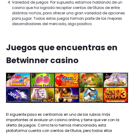
Variedad de juegos: Por supuesto, estamos hablando de un
casino que ha logrado recopilar cientos de títulos de entre
distintos nichos, para ofrecer una gran variedad de opciones
para jugar. Todos estos juegos forman parte de los mejores
desarrolladores del mercado, algo positivo.
Juegos que encuentras en
Betwinner casino
El siguiente paso es centrarnos en uno de los rubros más
importantes al evaluar un casino online, y tiene que ver con la
oferta de juegos. Como te lo hemos mencionado, esta
plataforma cuenta con cientos de títulos, pero todos ellos