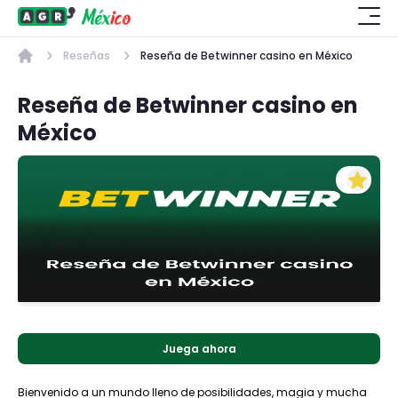
Reseñas
Reseña de Betwinner casino en México
Reseña de Betwinner casino en
México
Juega ahora
Bienvenido a un mundo lleno de posibilidades, magia y mucha