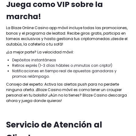
Juega como VIP sobre la
marcha!
La Blaze Online Casino app móvil incluye todas las promociones,
bonos y el programa de lealtad. Recibe giros gratis, participa en
torneos exclusivos y hasta gestiona tus criptomonedas ¡desde el
autobús, la cafetería o tu sofá!
¿La mejor parte? La velocidad móvil:
Depósitos instantáneos
Retiros exprés (1-3 días hábiles o ¡minutos con cripto!)
Notificaciones en tiempo real de apuestas ganadoras y
promos relámpago.
Consejo del experto: Activa las alertas push para no perderte
ninguna oferta. ¡Blaze Casino móvil es como tener un croupier
personal en tu bolsillo! ¿Aún no la tienes?
Blaze Casino descarga
ahora y juega donde quieras!
Servicio de Atención al