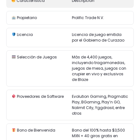
Característica
Descripción
Propietario
Prolific Trade N.V.
Licencia
Licencia de juego emitida
por el Gobierno de Curazao
Selección de Juegos
Más de 4,400 juegos,
incluyendo tragamonedas,
juegos de mesa, juegos con
crupier en vivo y exclusivos
de Blaze
Proveedores de Software
Evolution Gaming, Pragmatic
Play, BGaming, Play’n GO,
Nolimit City, Yggdrasil, entre
otros
Bono de Bienvenida
Bono del 100% hasta $3,500
MXN + 40 giros gratis en