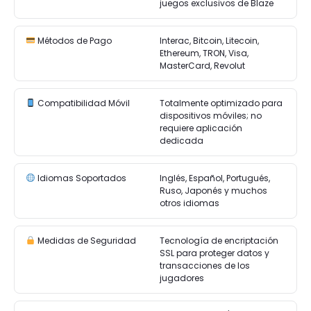
juegos exclusivos de Blaze
Métodos de Pago
Interac, Bitcoin, Litecoin,
Ethereum, TRON, Visa,
MasterCard, Revolut
Compatibilidad Móvil
Totalmente optimizado para
dispositivos móviles; no
requiere aplicación
dedicada
Idiomas Soportados
Inglés, Español, Portugués,
Ruso, Japonés y muchos
otros idiomas
Medidas de Seguridad
Tecnología de encriptación
SSL para proteger datos y
transacciones de los
jugadores