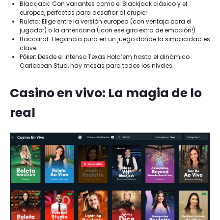
Blackjack: Con variantes como el Blackjack clásico y el
europeo, perfectos para desafiar al crupier.
Ruleta: Elige entre la versión europea (con ventaja para el
jugador) o la americana (¡con ese giro extra de emoción!).
Baccarat: Elegancia pura en un juego donde la simplicidad es
clave.
Póker: Desde el intenso Texas Hold’em hasta el dinámico
Caribbean Stud, hay mesas para todos los niveles.
Casino en vivo: La magia de lo
real