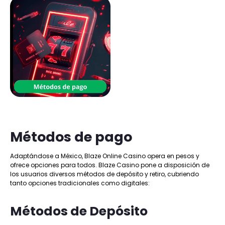
Métodos de pago
Adaptándose a México,
Blaze Online Casino
opera en pesos y
ofrece opciones para todos. Blaze Casino pone a disposición de
los usuarios diversos métodos de depósito y retiro, cubriendo
tanto opciones tradicionales como digitales:
Métodos de Depósito