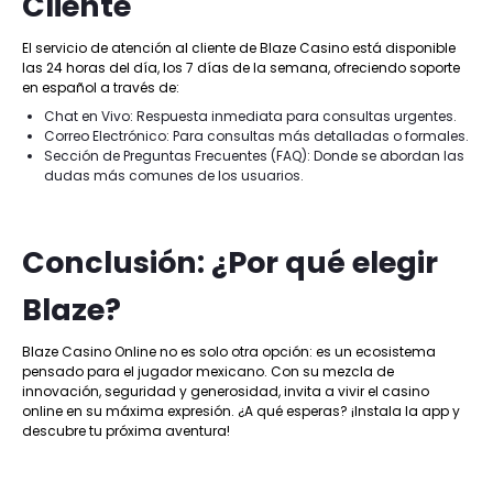
Cliente
El servicio de atención al cliente de Blaze Casino está disponible
las 24 horas del día, los 7 días de la semana, ofreciendo soporte
en español a través de:​
Chat en Vivo: Respuesta inmediata para consultas urgentes.​
Correo Electrónico: Para consultas más detalladas o formales.​
Sección de Preguntas Frecuentes (FAQ): Donde se abordan las
dudas más comunes de los usuarios.
Conclusión: ¿Por qué elegir
Blaze?
Blaze Casino Online
no es solo otra opción: es un ecosistema
pensado para el jugador mexicano. Con su mezcla de
innovación, seguridad y generosidad, invita a vivir el casino
online en su máxima expresión. ¿A qué esperas? ¡Instala la app y
descubre tu próxima aventura!