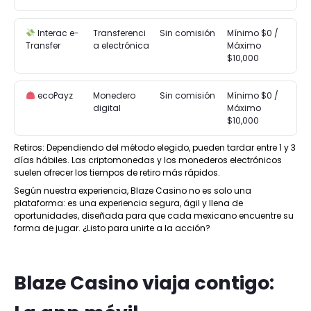
Interac e-
Transferenci
Sin comisión
Mínimo $0 /
Transfer
a electrónica
Máximo
$10,000
ecoPayz
Monedero
Sin comisión
Mínimo $0 /
digital
Máximo
$10,000
Retiros: Dependiendo del método elegido, pueden tardar entre 1 y 3
días hábiles. Las criptomonedas y los monederos electrónicos
suelen ofrecer los tiempos de retiro más rápidos.
Según nuestra experiencia, Blaze Casino no es solo una
plataforma: es una experiencia segura, ágil y llena de
oportunidades, diseñada para que cada mexicano encuentre su
forma de jugar. ¿Listo para unirte a la acción?
Blaze Casino viaja contigo: