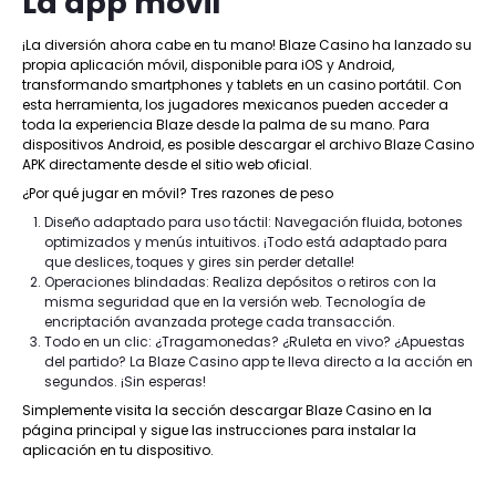
La app móvil
¡La diversión ahora cabe en tu mano! Blaze Casino ha lanzado su
propia aplicación móvil, disponible para iOS y Android,
transformando smartphones y tablets en un casino portátil. Con
esta herramienta, los jugadores mexicanos pueden acceder a
toda la experiencia Blaze desde la palma de su mano. Para
dispositivos Android, es posible descargar el archivo
Blaze Casino
APK
directamente desde el sitio web oficial.
¿Por qué jugar en móvil? Tres razones de peso
Diseño adaptado para uso táctil: Navegación fluida, botones
optimizados y menús intuitivos. ¡Todo está adaptado para
que deslices, toques y gires sin perder detalle!
Operaciones blindadas: Realiza depósitos o retiros con la
misma seguridad que en la versión web. Tecnología de
encriptación avanzada protege cada transacción.
Todo en un clic: ¿Tragamonedas? ¿Ruleta en vivo? ¿Apuestas
del partido? La
Blaze Casino app
te lleva directo a la acción en
segundos. ¡Sin esperas!
Simplemente visita la sección
descargar Blaze Casino
en la
página principal y sigue las instrucciones para instalar la
aplicación en tu dispositivo.