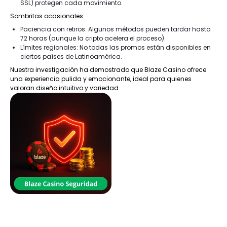
SSL) protegen cada movimiento.
Sombritas ocasionales:
Paciencia con retiros: Algunos métodos pueden tardar hasta
72 horas (aunque la cripto acelera el proceso).
Límites regionales: No todas las promos están disponibles en
ciertos países de Latinoamérica.
Nuestra investigación ha demostrado que Blaze Casino ofrece
una experiencia pulida y emocionante, ideal para quienes
valoran diseño intuitivo y variedad.