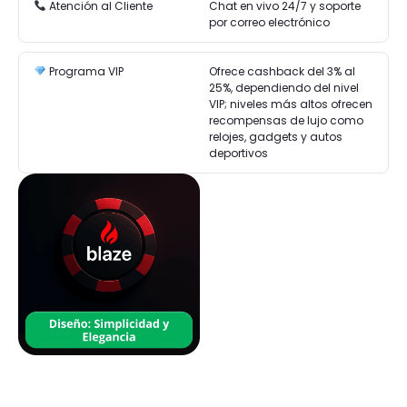
Atención al Cliente
Chat en vivo 24/7 y soporte
por correo electrónico
Programa VIP
Ofrece cashback del 3% al
25%, dependiendo del nivel
VIP; niveles más altos ofrecen
recompensas de lujo como
relojes, gadgets y autos
deportivos