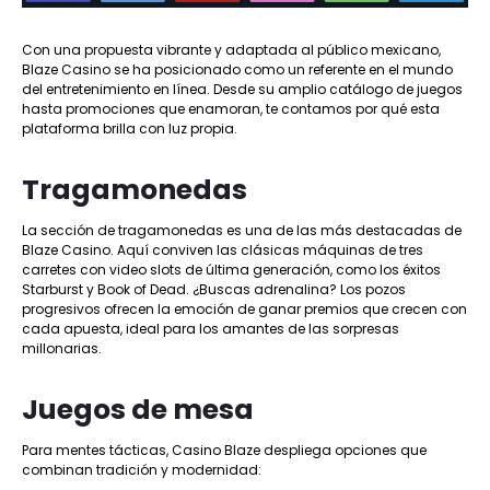
Con una propuesta vibrante y adaptada al público mexicano,
Blaze Casino se ha posicionado como un referente en el mundo
del entretenimiento en línea. Desde su amplio catálogo de juegos
hasta promociones que enamoran, te contamos por qué esta
plataforma brilla con luz propia.
Tragamonedas
La sección de tragamonedas es una de las más destacadas de
Blaze Casino. Aquí conviven las clásicas máquinas de tres
carretes con video slots de última generación, como los éxitos
Starburst y Book of Dead. ¿Buscas adrenalina? Los pozos
progresivos ofrecen la emoción de ganar premios que crecen con
cada apuesta, ideal para los amantes de las sorpresas
millonarias.
Juegos de mesa
Para mentes tácticas,
Casino Blaze
despliega opciones que
combinan tradición y modernidad: