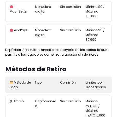
Monedero
Sin comisión
Mínimo $0 /
MuchBetter
digital
Máximo
$10,000
ecoPayz
Monedero
Sin comisión
Mínimo $5 /
digital
Máximo
$9,999
Depósitos: Son instantáneos en la mayoría de los casos, lo que
permite a los jugadores comenzar a apostar sin demoras.
Métodos de Retiro
Método de
Tipo
Comisión
Límites por
Pago
Transacción
₿ Bitcoin
Criptomoned
Sin comisión
Mínimo
a
mBTC0 /
Máximo
mBTC10,000