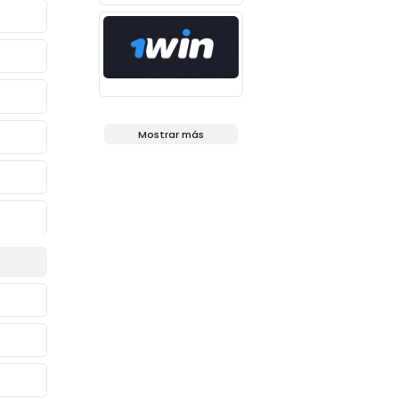
Mostrar más