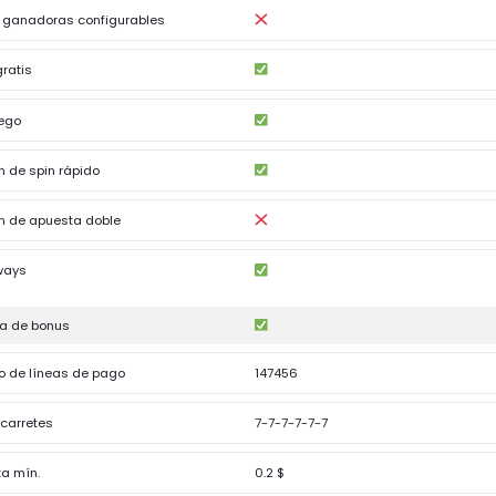
 ganadoras configurables
gratis
ego
n de spin rápido
n de apuesta doble
ways
a de bonus
 de líneas de pago
147456
 carretes
7-7-7-7-7-7
a mín.
0.2 $