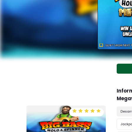
Infor
Mega
Desarr
Jackpo