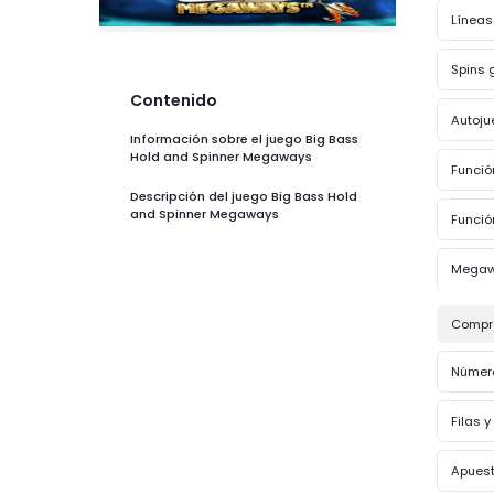
Líneas
Spins 
Contenido
Autoju
Información sobre el juego Big Bass
Hold and Spinner Megaways
Funció
Descripción del juego Big Bass Hold
and Spinner Megaways
Funció
Mega
Compr
Número
Filas y
Apuest