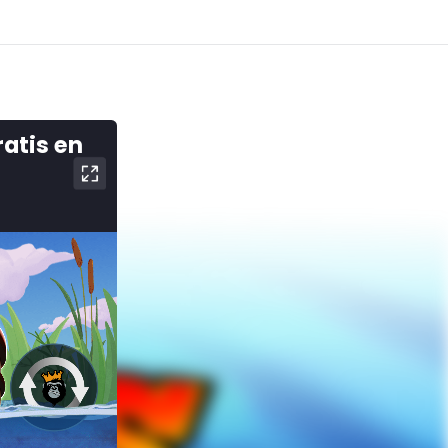
atis en