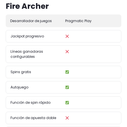
Fire Archer
Desarrollador de juegos
Pragmatic Play
Jackpot progresivo
Líneas ganadoras
configurables
Spins gratis
Autojuego
Función de spin rápido
Función de apuesta doble