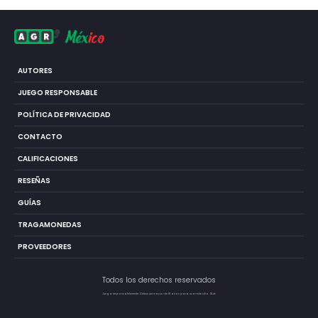
AUTORES
JUEGO RESPONSABLE
POLÍTICA DE PRIVACIDAD
CONTACTO
СALIFICACIONES
RESEÑAS
GUÍAS
TRAGAMONEDAS
PROVEEDORES
Todos los derechos reservados
Juega responsablemente. Debes ser mayor de 18 años para usar este sitio. 18+