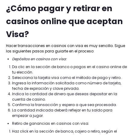
¿Cómo pagar y retirar en
casinos online que aceptan
Visa?
Hacer transacciones en casinos con visa es muy sencillo. Sigue
los siguientes pasos para guiarte en el proceso:
Depósitos en
casinos con visa:
Da clic en la sección de banco o pagos en el casino online de
tu elección.
Selecciona la tarjeta visa como el método de pago y retiro.
Ingresa la información solicitada como número de tarjeta,
fecha de expiración y clave privada.
Indica la cantidad de dinero que deseas depositar en la
cuenta de casino.
Confirma la transacción y espera a que sea procesada.
La cantidad indicada deberá reflejar en tu saldo para
empezar a jugar.
Retiro de ganancias en casinos con visa:
Haz click en la sección de banca, cajero o retiro, según el