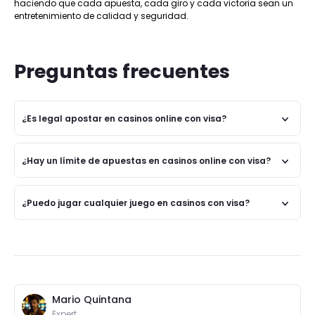
haciendo que cada apuesta, cada giro y cada victoria sean un
entretenimiento de calidad y seguridad.
Preguntas frecuentes
¿Es legal apostar en casinos online con visa?
Sí, es legal. En México, los casinos presenciales y en
¿Hay un límite de apuestas en casinos online con visa?
línea pueden operar legalmente siempre y cuando
cuenten con la autorización correspondiente de la
No hay un límite específico de apuestas en casinos
Dirección General de Juegos y Sorteos (DGJS).
¿Puedo jugar cualquier juego en casinos con visa?
online con visa. Sin embargo, es importante tener en
cuenta que cada operador puede establecer sus
Sí, por lo general, el método de pago no limita los
propias políticas y límites en cuanto a las apuestas. Es
juegos disponibles en los casinos. Sin embargo, es
probable que cada casa establezca también una
preferible revisar los términos de cada plataforma
cantidad mínima para empezar a jugar y generar
para cerciorarse de la accesibilidad. De forma general,
posibles ganancias.
los usuarios pueden elegir entre miles de
Mario Quintana
tragamonedas, variantes de póker, blackjack,
Expert