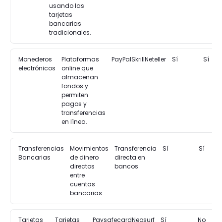
usando las
tarjetas
bancarias
tradicionales.
Monederos
Plataformas
PayPalSkrillNeteller
Sí
Sí
electrónicos
online que
almacenan
fondos y
permiten
pagos y
transferencias
en línea.
Transferencias
Movimientos
Transferencia
Sí
Sí
Bancarias
de dinero
directa en
directos
bancos
entre
cuentas
bancarias.
Tarjetas
Tarjetas
PaysafecardNeosurf
Sí
No