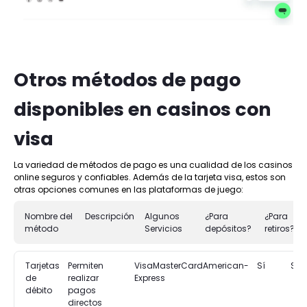
Otros métodos de pago
disponibles en casinos con
visa
La variedad de métodos de pago es una cualidad de los casinos
online seguros y confiables. Además de la tarjeta visa, estos son
otras opciones comunes en las plataformas de juego:
Nombre del
Descripción
Algunos
¿Para
¿Para
método
Servicios
depósitos?
retiros?
Tarjetas
Permiten
VisaMasterCardAmerican-
Sí
Sí
de
realizar
Express
débito
pagos
directos