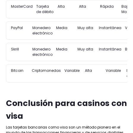
MasterCard
Tarjeta
Alta
Alta
Rápida
Bajas
de débito
Mode
PayPal
Monedero
Media
Muy alta
Instantánea
Vari
electrónico
Skrill
Monedero
Media
Muy alta
Instantánea
Baj
electrónico
Bitcoin
Criptomonedas
Variable
Alta
Variable
Ni
a B
Conclusión para casinos con
visa
Las tarjetas bancarias como visa son un método pionero en el
mundo de las transacciones financieras y de servicios digitales,