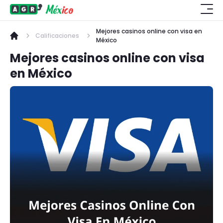
Mejores casinos online con visa en
Calificaciones
México
Mejores casinos online con visa
en México