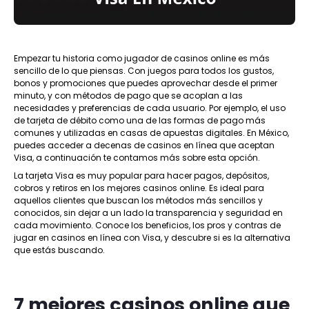
Empezar tu historia como jugador de casinos online es más
sencillo de lo que piensas. Con juegos para todos los gustos,
bonos y promociones que puedes aprovechar desde el primer
minuto, y con métodos de pago que se acoplan a las
necesidades y preferencias de cada usuario. Por ejemplo, el uso
de tarjeta de débito como una de las formas de pago más
comunes y utilizadas en casas de apuestas digitales. En México,
puedes acceder a decenas de casinos en línea que aceptan
Visa, a continuación te contamos más sobre esta opción.
La tarjeta Visa es muy popular para hacer pagos, depósitos,
cobros y retiros en los mejores casinos online. Es ideal para
aquellos clientes que buscan los métodos más sencillos y
conocidos, sin dejar a un lado la transparencia y seguridad en
cada movimiento. Conoce los beneficios, los pros y contras de
jugar en casinos en línea con Visa, y descubre si es la alternativa
que estás buscando.
7 mejores casinos online que