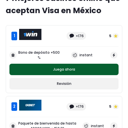
aceptan Visa en México
1
+176
5
Bono de depósito +500
instant
%
Juega ahora
Revisión
2
+176
5
Paquete de bienvenida de hasta
instant