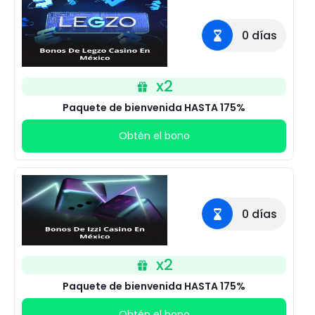
0 días
x2
Paquete de bienvenida HASTA 175%
Obtén el bono
0 días
x2
Paquete de bienvenida HASTA 175%
Obtén el bono