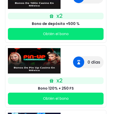
x2
Bono de depósito +500 %
Obtén el bono
0 días
x2
Bono 120% + 250 FS
Obtén el bono