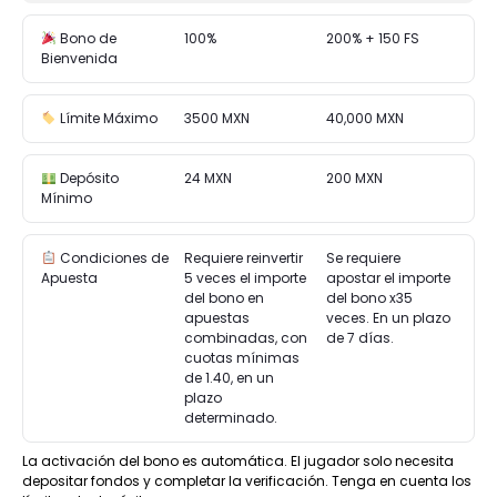
Bono de
100%
200% + 150 FS
Bienvenida
Límite Máximo
3500 MXN
40,000 MXN
Depósito
24 MXN
200 MXN
Mínimo
Condiciones de
Requiere reinvertir
Se requiere
Apuesta
5 veces el importe
apostar el importe
del bono en
del bono x35
apuestas
veces. En un plazo
combinadas, con
de 7 días.
cuotas mínimas
de 1.40, en un
plazo
determinado.
La activación del bono es automática. El jugador solo necesita
depositar fondos y completar la verificación. Tenga en cuenta los