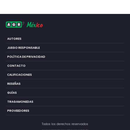
AUTORES
JUEGO RESPONSABLE
POLÍTICA DE PRIVACIDAD
CONTACTO
СALIFICACIONES
RESEÑAS
GUÍAS
TRAGAMONEDAS
PROVEEDORES
Todos los derechos reservados
Juega responsablemente. Debes ser mayor de 18 años para usar este sitio. 18+