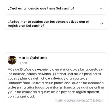
Los jugadores pueden ponerse en contacto con el
¿Cuál es la licencia que tiene Sol casino?
equipo de atención al cliente a través de chat en vivo,
llamada telefónica o correo electrónico para obtener
Este operador de juegos online cuenta con el respaldo
asistencia rápida y profesional.
¿Actualmente cuáles son los bonos activos con el
de la licencia del gobierno de Curazao, que indica el
registro en Sol casino?
cumplimiento de aspectos legales en dicho territorio.
Actualmente Sol casino tiene dos bonos de bienvenida
activos: Bono de 100% en el primer depósito mayor a
400 pesos mexicanos; y bono de apuestas deportivas
de 150% en el primer depósito mínimo de 200 pesos.
Mario Quintana
Expert
Más de 15 años de experiencia en el mundo de las apuestas y
los casinos, hacen de Mario Quintana una de las principales
voces y plumas del nicho en México y gran parte de
Latinoamérica. Se trata de un profesional que se ha dedicado
a desenmarañar todos los mitos en torno a los casinos online,
y que ha ayudado a que miles de personas logren apostar
con tranquilidad.
Ultima actualización: 20/05/2024