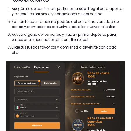
información personal.
Asegúrate de confirmar que tienes la edad legal para apostar
y acepta los términos y condiciones de Sol casino.
Ya con tu cuenta abierta podrás aplicar a una variedad de
bonos y promociones exclusivas para los nuevos clientes.
Activa alguno de los bonos y haz un primer depósito para
empezar a hacer apuestas con dinero real.
Elige tus juegos favoritos y comienza a divertirte con cada
clic.