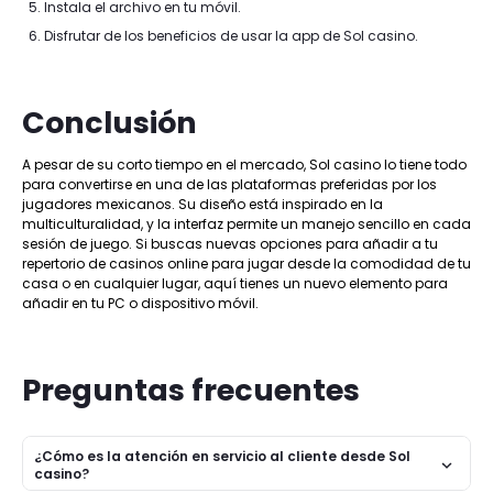
Instala el archivo en tu móvil.
Disfrutar de los beneficios de usar la app de Sol casino.
Conclusión
A pesar de su corto tiempo en el mercado, Sol casino lo tiene todo
para convertirse en una de las plataformas preferidas por los
jugadores mexicanos. Su diseño está inspirado en la
multiculturalidad, y la interfaz permite un manejo sencillo en cada
sesión de juego. Si buscas nuevas opciones para añadir a tu
repertorio de casinos online para jugar desde la comodidad de tu
casa o en cualquier lugar, aquí tienes un nuevo elemento para
añadir en tu PC o dispositivo móvil.
Preguntas frecuentes
¿Cómo es la atención en servicio al cliente desde Sol
casino?