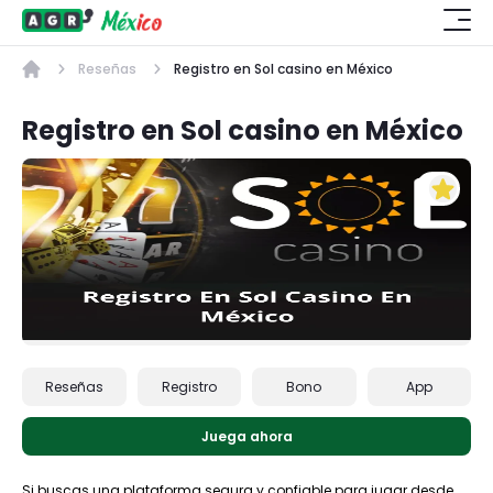
Reseñas
Registro en Sol casino en México
Registro en Sol casino en México
Reseñas
Registro
Bono
App
Juega ahora
Si buscas una plataforma segura y confiable para jugar desde