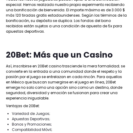
especial. Hemos realizado nuestro propio experimento recibiendo
una bonificación de bienvenida. El importe máximo es de 3.000 $
más 120 tiradas gratis estadounidenses. Según los términos de la
bonificación, su depósito se duplica. Los fondos del bono
recibidos están sujetos a una condición de apuesta de 5x para
apuestas deportivas.
20Bet: Más que un Casino
Así, inscribirse en 20Bet casino trasciende la mera formalidad; se
convierte en la entrada a una comunidad donde el respeto y la
pasión por el juego se entrelazan en cada rincón. Para aquellos
en México que buscan sumergirse en el juego en línea, 20Bet
emerge no solo como una opción sino como un destino, donde
seguridad, diversidad y emoción se fusionan para crear una
experiencia inigualable.
Ventajas de 20Bet:
Variedad de Juegos;
Apuestas Deportivas;
Bonos y Promociones;
Compatibilidad Móvil;